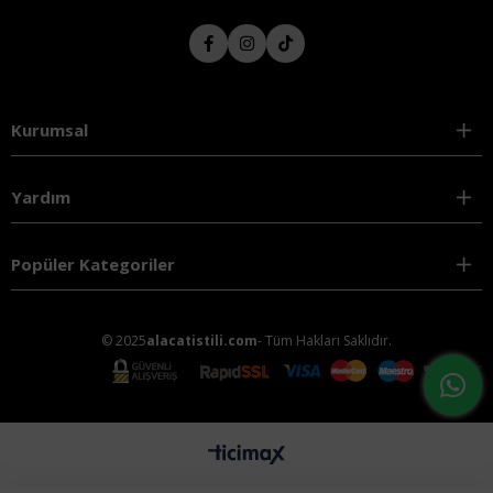
Kurumsal
Yardım
Popüler Kategoriler
© 2025
alacatistili.com
- Tüm Hakları Saklıdır.