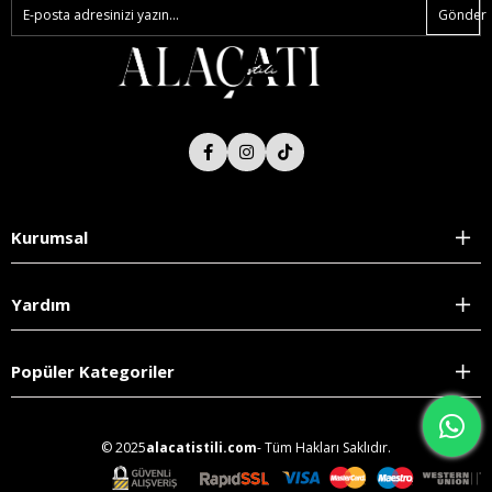
Gönder
Kurumsal
Yardım
Popüler Kategoriler
© 2025
alacatistili.com
- Tüm Hakları Saklıdır.