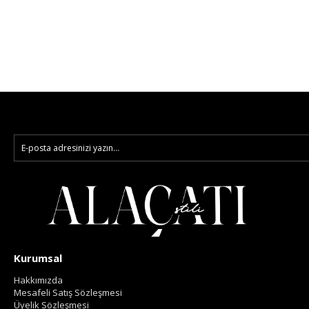
Kurumsal
Hakkımızda
Mesafeli Satış Sözleşmesi
Üyelik Sözleşmesi