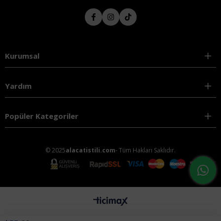
Kurumsal
Yardım
Popüler Kategoriler
© 2025
alacatistili.com
- Tüm Hakları Saklıdır.