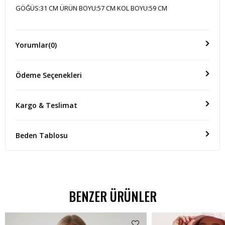
GÖĞÜS:31 CM ÜRÜN BOYU:57 CM KOL BOYU:59 CM
Yorumlar
(0)
Ödeme Seçenekleri
Kargo & Teslimat
Beden Tablosu
BENZER ÜRÜNLER