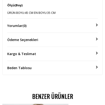
Ölçü(Boy)
ÜRÜN BOYU:45 CM EN BOYU:35 CM
Yorumlar
(0)
Ödeme Seçenekleri
Kargo & Teslimat
Beden Tablosu
BENZER ÜRÜNLER