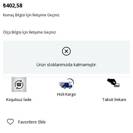
₺402,58
Kumaş Bilgisi İçin İletişime Geçiniz
Ölçü Bilgisi İçin İletişime Geçiniz
Ürün stoklarımızda kalmamıştır.
Hızlı Kargo
Koşulsuz İade
Taksit İmkanı
Favorilere Ekle