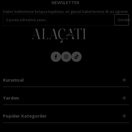
NEWSLETTER
Haber bültenimize kolayca kaydolun, en güncel haberlerimizi ilk siz öğrenin
Gönder
Kurumsal
Yardım
Popüler Kategoriler