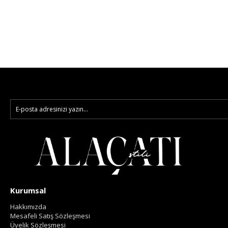
Kurumsal
Hakkımızda
Mesafeli Satış Sözleşmesi
Üyelik Sözleşmesi