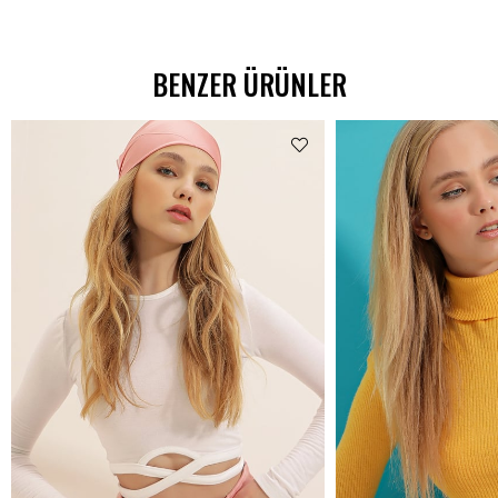
BENZER ÜRÜNLER