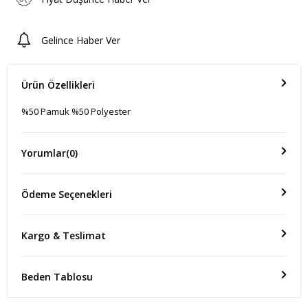
Gelince Haber Ver
Ürün Özellikleri
%50 Pamuk %50 Polyester
Yorumlar
(0)
Ödeme Seçenekleri
Kargo & Teslimat
Beden Tablosu