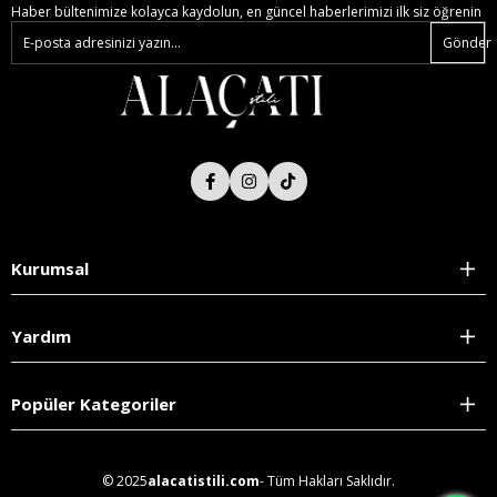
Haber bültenimize kolayca kaydolun, en güncel haberlerimizi ilk siz öğrenin
Gönder
Kurumsal
Yardım
Popüler Kategoriler
© 2025
alacatistili.com
- Tüm Hakları Saklıdır.