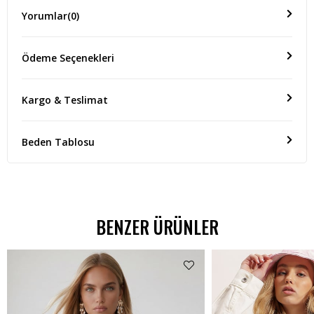
Yorumlar
(0)
Ödeme Seçenekleri
Kargo & Teslimat
Beden Tablosu
BENZER ÜRÜNLER