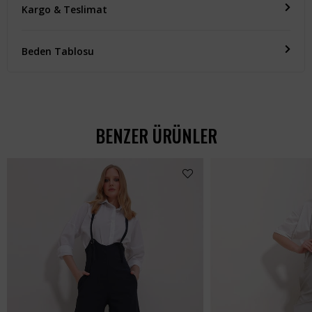
Kargo & Teslimat
Beden Tablosu
BENZER ÜRÜNLER