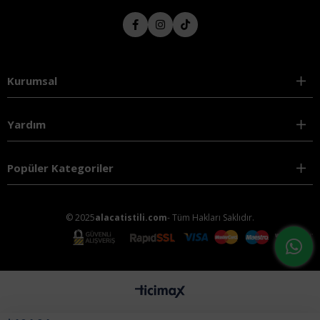
Kurumsal
Yardım
Popüler Kategoriler
© 2025
alacatistili.com
- Tüm Hakları Saklıdır.