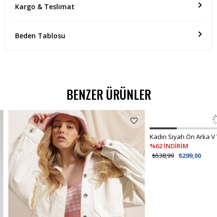
Kargo & Teslimat
Beden Tablosu
BENZER ÜRÜNLER