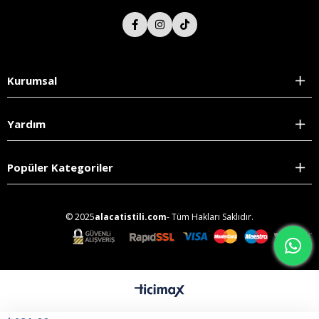
Kurumsal
Yardım
Popüler Kategoriler
© 2025
alacatistili.com
- Tüm Hakları Saklıdır.