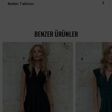
Beden Tablosu
BENZER ÜRÜNLER