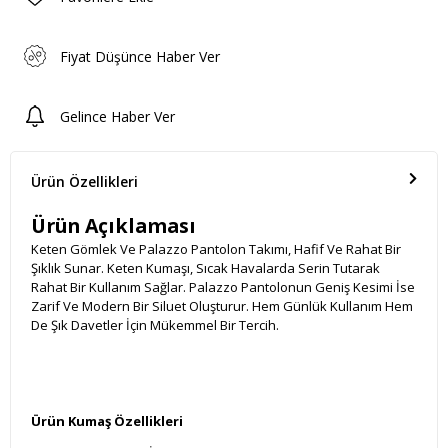
Fiyat Düşünce Haber Ver
Gelince Haber Ver
Ürün Özellikleri
Ürün Açıklaması
Keten Gömlek Ve Palazzo Pantolon Takımı, Hafif Ve Rahat Bir
Şıklık Sunar. Keten Kumaşı, Sıcak Havalarda Serin Tutarak
Rahat Bir Kullanım Sağlar. Palazzo Pantolonun Geniş Kesimi İse
Zarif Ve Modern Bir Siluet Oluşturur. Hem Günlük Kullanım Hem
De Şık Davetler İçin Mükemmel Bir Tercih.
Ürün Kumaş Özellikleri