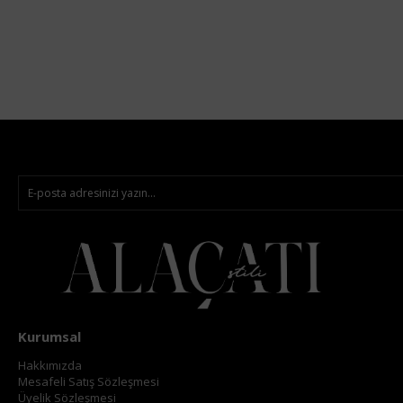
Kurumsal
Hakkımızda
Mesafeli Satış Sözleşmesi
Üyelik Sözleşmesi