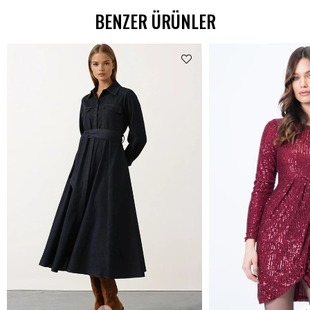
BENZER ÜRÜNLER