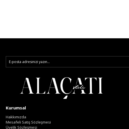
Kurumsal
Hakkımızda
Mesafeli Satış Sözleşmesi
Üyelik Sözleşmesi