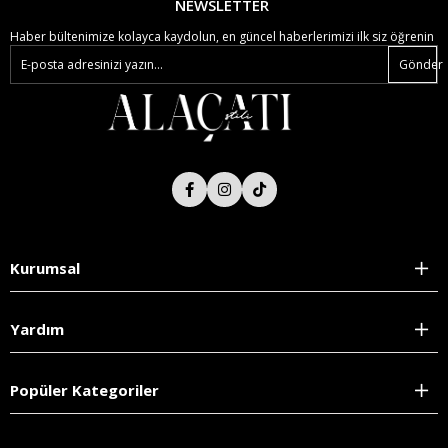
NEWSLETTER
Haber bültenimize kolayca kaydolun, en güncel haberlerimizi ilk siz öğrenin
Gönder
Kurumsal
Yardım
Popüler Kategoriler