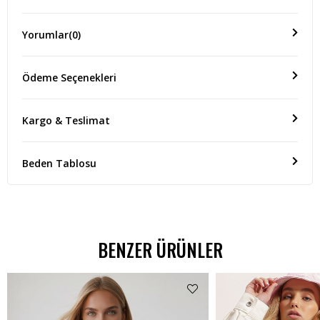
Yorumlar
(0)
Ödeme Seçenekleri
Kargo & Teslimat
Beden Tablosu
BENZER ÜRÜNLER