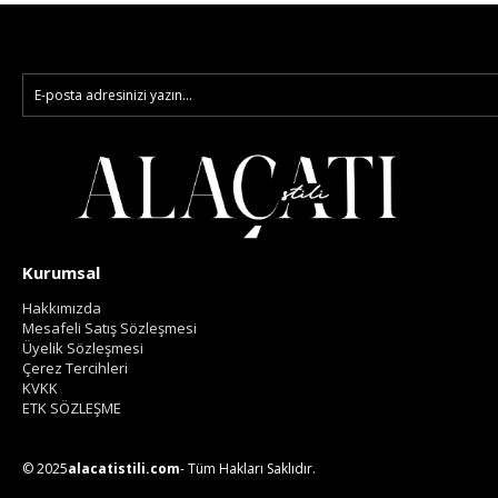
Kurumsal
Hakkımızda
Mesafeli Satış Sözleşmesi
Üyelik Sözleşmesi
Çerez Tercihleri
KVKK
ETK SÖZLEŞME
© 2025
alacatistili.com
- Tüm Hakları Saklıdır.