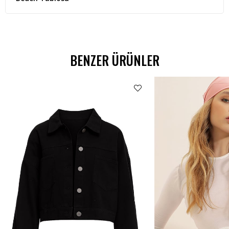
BENZER ÜRÜNLER