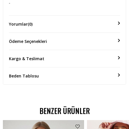
-
Yorumlar
(0)
Ödeme Seçenekleri
Kargo & Teslimat
Beden Tablosu
BENZER ÜRÜNLER