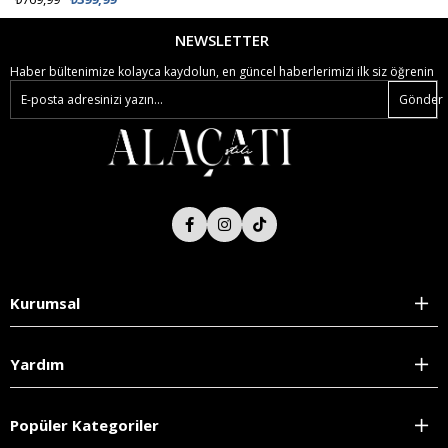
NEWSLETTER
Haber bültenimize kolayca kaydolun, en güncel haberlerimizi ilk siz öğrenin
Gönder
Kurumsal
Yardım
Popüler Kategoriler