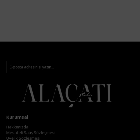
Kurumsal
Hakkımızda
Mesafeli Satış Sözleşmesi
Üyelik Sözleşmesi