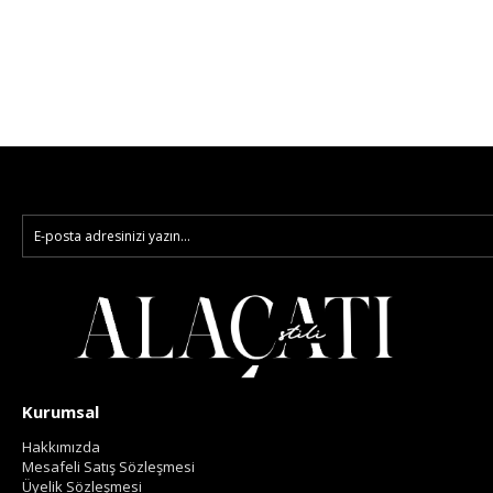
Kurumsal
Hakkımızda
Mesafeli Satış Sözleşmesi
Üyelik Sözleşmesi