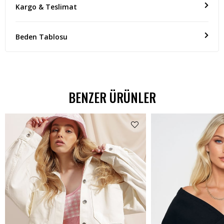
Kargo & Teslimat
Beden Tablosu
BENZER ÜRÜNLER