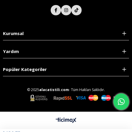
Kurumsal
Yardım
Popüler Kategoriler
© 2025
alacatistili.com
- Tüm Hakları Saklıdır.