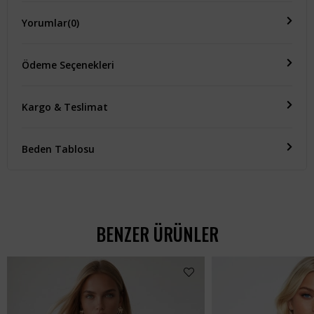
Yorumlar
(0)
Ödeme Seçenekleri
Kargo & Teslimat
Beden Tablosu
BENZER ÜRÜNLER