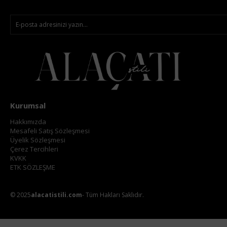
Kurumsal
Hakkımızda
Mesafeli Satış Sözleşmesi
Üyelik Sözleşmesi
Çerez Tercihleri
KVKK
ETK SÖZLEŞME
© 2025
alacatistili.com
- Tüm Hakları Saklıdır.