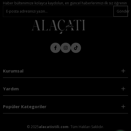
Haber bültenimize kolayca kaydolun, en güncel haberlerimizi ilk siz öğrenin
Gönder
Kurumsal
Yardım
Popüler Kategoriler
© 2025
alacatistili.com
- Tüm Hakları Saklıdır.