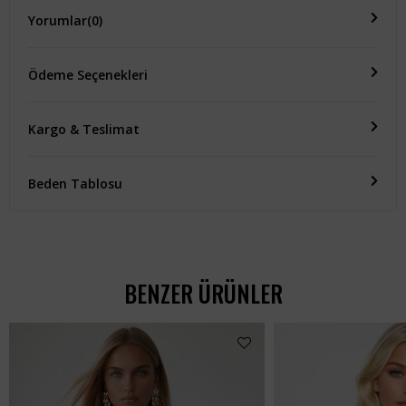
Yorumlar
(0)
Ödeme Seçenekleri
Kargo & Teslimat
Beden Tablosu
BENZER ÜRÜNLER