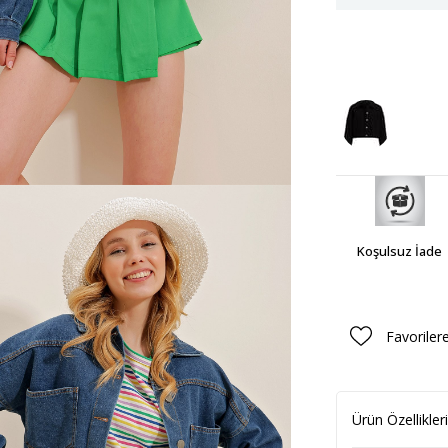
Koşulsuz İade
Favoriler
Ürün Özellikleri