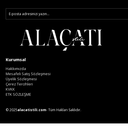
Kurumsal
Hakkımızda
Mesafeli Satış Sözleşmesi
Üyelik Sözleşmesi
Çerez Tercihleri
KVKK
ETK SÖZLEŞME
© 2025
alacatistili.com
- Tüm Hakları Saklıdır.