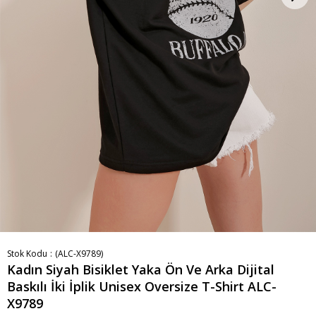
Stok Kodu
(ALC-X9789)
Kadın Siyah Bisiklet Yaka Ön Ve Arka Dijital
Baskılı İki İplik Unisex Oversize T-Shirt ALC-
X9789