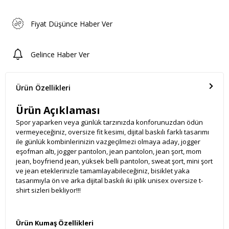
Fiyat Düşünce Haber Ver
Gelince Haber Ver
Ürün Özellikleri
Ürün Açıklaması
Spor yaparken veya günlük tarzınızda konforunuzdan ödün
vermeyeceğiniz, oversize fit kesimi, dijital baskılı farklı tasarımı
ile günlük kombinlerinizin vazgeçilmezi olmaya aday, jogger
eşofman altı, jogger pantolon, jean pantolon, jean şort, mom
jean, boyfriend jean, yüksek belli pantolon, sweat şort, mini şort
ve jean eteklerinizle tamamlayabileceğiniz, bisiklet yaka
tasarımıyla ön ve arka dijital baskılı iki iplik unisex oversize t-
shirt sizleri bekliyor!!!
Ürün Kumaş Özellikleri