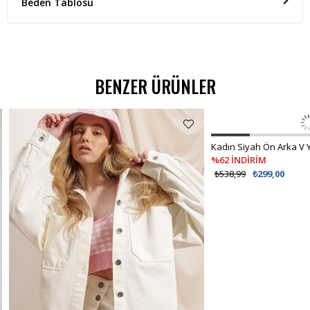
Beden Tablosu
BENZER ÜRÜNLER