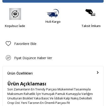
Hızlı Kargo
Koşulsuz İade
Taksit İmkanı
Favorilere Ekle
Fiyat Düşünce Haber Ver
Ürün Özellikleri
Ürün Açıklaması
Son Zamanların En Trendy Parçası Mükemmel Tasarımıyla
Maksimum Rahatlık İçin Yumuşak Pamuk Kumaşıyla Varlığını
Unutturan Bisiklet Yaka Basic Ve İddialı Kalp Nakış Dekolteli
Crop Üst. Yeni Tarzının En Önemli Parçası Fit