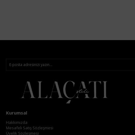
Kurumsal
Hakkımızda
Mesafeli Satış Sözleşmesi
Üyelik Sözleşmesi