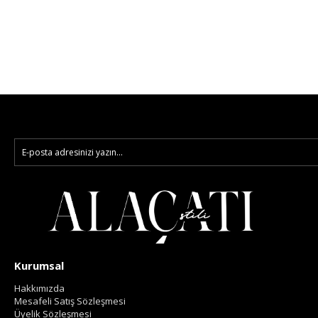
Kurumsal
Hakkımızda
Mesafeli Satış Sözleşmesi
Üyelik Sözleşmesi