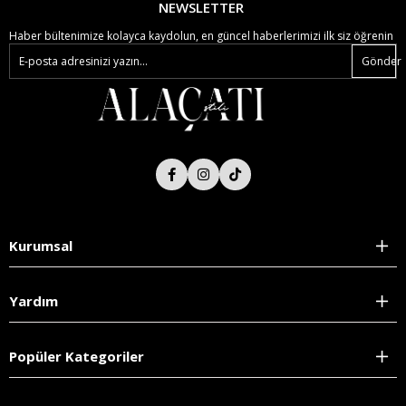
NEWSLETTER
Haber bültenimize kolayca kaydolun, en güncel haberlerimizi ilk siz öğrenin
Gönder
Kurumsal
Yardım
Popüler Kategoriler