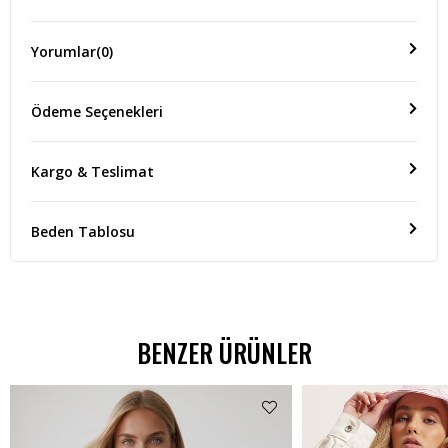
Yorumlar
(0)
Ödeme Seçenekleri
Kargo & Teslimat
Beden Tablosu
BENZER ÜRÜNLER