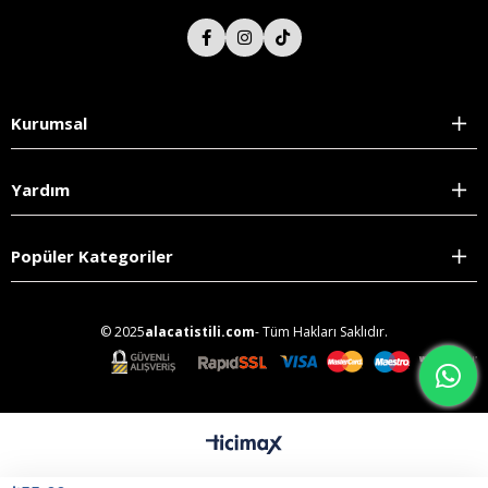
Kurumsal
Yardım
Popüler Kategoriler
© 2025
alacatistili.com
- Tüm Hakları Saklıdır.