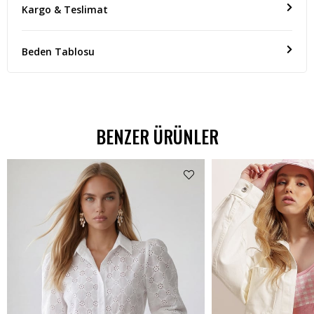
Kargo & Teslimat
Beden Tablosu
BENZER ÜRÜNLER