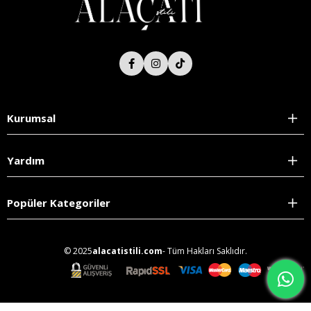
Kurumsal
Yardım
Popüler Kategoriler
© 2025
alacatistili.com
- Tüm Hakları Saklıdır.