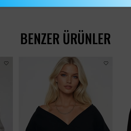
BENZER ÜRÜNLER