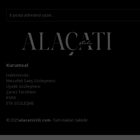
Kurumsal
Hakkımızda
Mesafeli Satış Sözleşmesi
Üyelik Sözleşmesi
Çerez Tercihleri
KVKK
ETK SÖZLEŞME
© 2025
alacatistili.com
- Tüm Hakları Saklıdır.