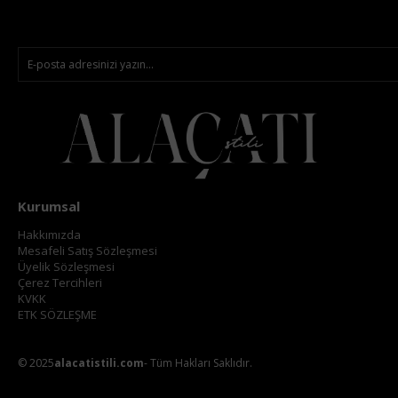
Kurumsal
Hakkımızda
Mesafeli Satış Sözleşmesi
Üyelik Sözleşmesi
Çerez Tercihleri
KVKK
ETK SÖZLEŞME
© 2025
alacatistili.com
- Tüm Hakları Saklıdır.