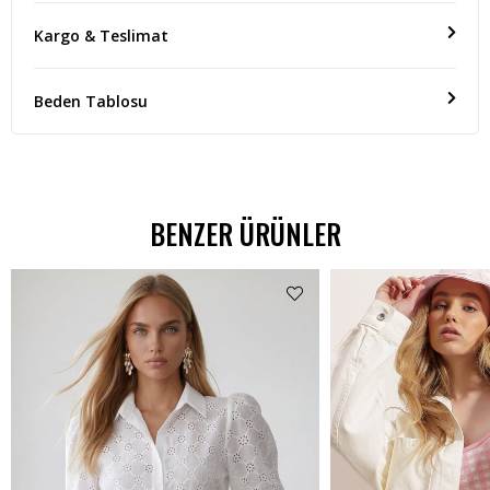
Kargo & Teslimat
Beden Tablosu
BENZER ÜRÜNLER