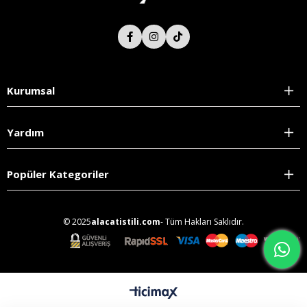
Kurumsal
Yardım
Popüler Kategoriler
© 2025
alacatistili.com
- Tüm Hakları Saklıdır.