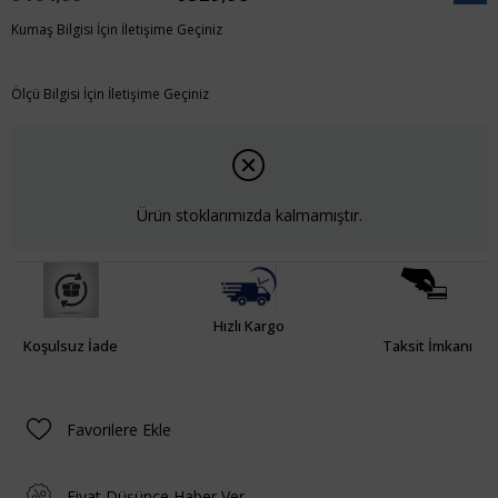
İndiri
Kumaş Bilgisi İçin İletişime Geçiniz
Ölçü Bilgisi İçin İletişime Geçiniz
Ürün stoklarımızda kalmamıştır.
Hızlı Kargo
Koşulsuz İade
Taksit İmkanı
Favorilere Ekle
Fiyat Düşünce Haber Ver