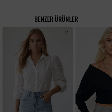
BENZER ÜRÜNLER