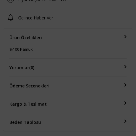
Gelince Haber Ver
Ürün Özellikleri
%100 Pamuk
Yorumlar
(0)
Ödeme Seçenekleri
Kargo & Teslimat
Beden Tablosu