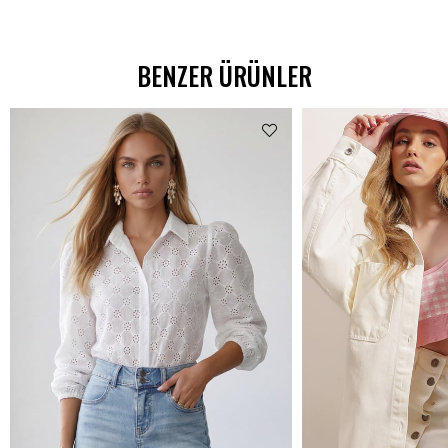
BENZER ÜRÜNLER