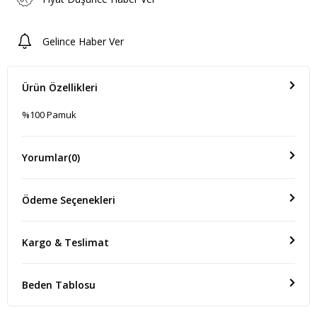
Gelince Haber Ver
Ürün Özellikleri
%100 Pamuk
Yorumlar
(0)
Ödeme Seçenekleri
Kargo & Teslimat
Beden Tablosu