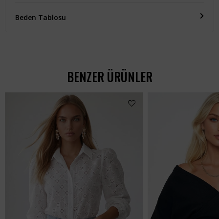
Beden Tablosu
BENZER ÜRÜNLER