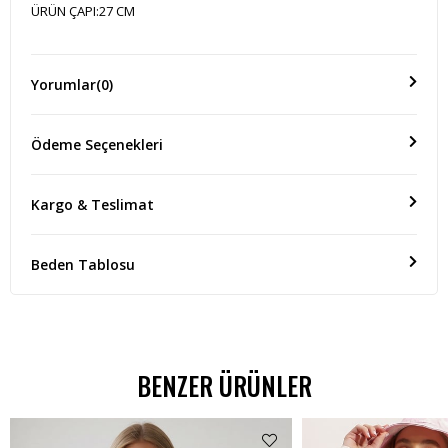
ÜRÜN ÇAPI:27 CM
Yorumlar
(0)
Ödeme Seçenekleri
Kargo & Teslimat
Beden Tablosu
BENZER ÜRÜNLER