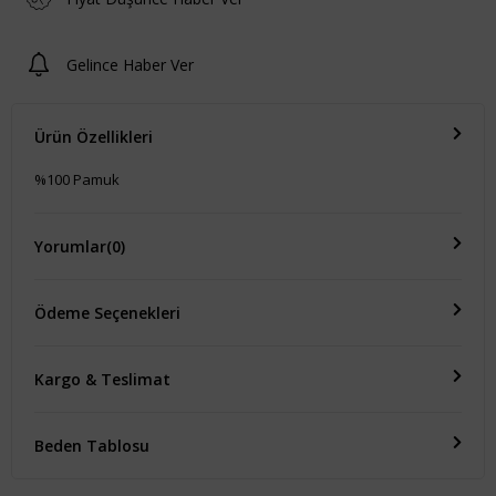
Gelince Haber Ver
Ürün Özellikleri
%100 Pamuk
Yorumlar
(0)
Ödeme Seçenekleri
Kargo & Teslimat
Beden Tablosu