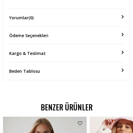
Yorumlar
(0)
Ödeme Seçenekleri
Kargo & Teslimat
Beden Tablosu
BENZER ÜRÜNLER