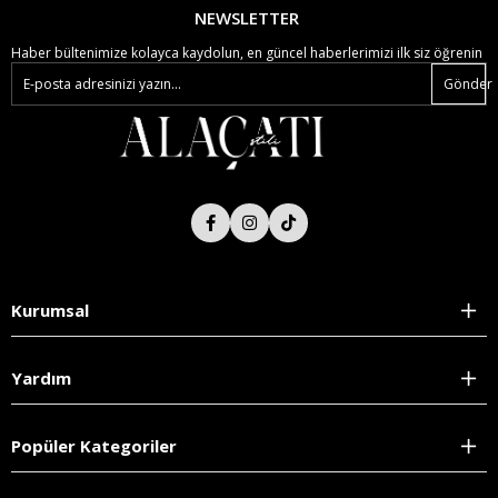
NEWSLETTER
Haber bültenimize kolayca kaydolun, en güncel haberlerimizi ilk siz öğrenin
Gönder
Kurumsal
Yardım
Popüler Kategoriler