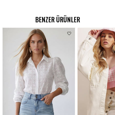
BENZER ÜRÜNLER