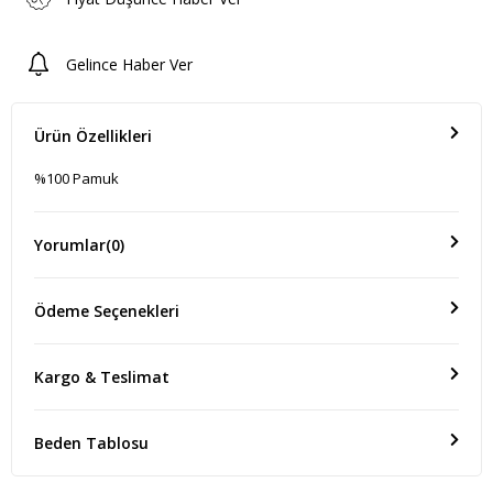
Gelince Haber Ver
Ürün Özellikleri
%100 Pamuk
Yorumlar
(0)
Ödeme Seçenekleri
Kargo & Teslimat
Beden Tablosu