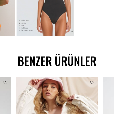
BENZER ÜRÜNLER